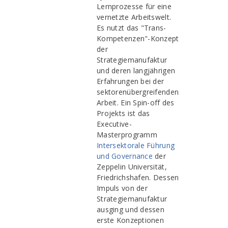
Lernprozesse für eine
vernetzte Arbeitswelt.
Es nutzt das "Trans-
Kompetenzen"-Konzept
der
Strategiemanufaktur
und deren langjährigen
Erfahrungen bei der
sektorenübergreifenden
Arbeit. Ein Spin-off des
Projekts ist das
Executive-
Masterprogramm
Intersektorale Führung
und Governance
der
Zeppelin Universität,
Friedrichshafen. Dessen
Impuls von der
Strategiemanufaktur
ausging und dessen
erste Konzeptionen