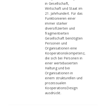
in Gesellschaft,
Wirtschaft und Staat im
21. Jahrhundert. Für das
Funktionieren einer
immer stärker
diversifizierten und
fragmentierten
Gesellschaft benötigten
Personen und
Organisationen eine
Kooperationskompetenz,
die sich bei Personen in
einer wertebasierten
Haltung und bei
Organisationen in
einem strukturellen und
prozessualen
KooperationsDesign
ausdrückt.