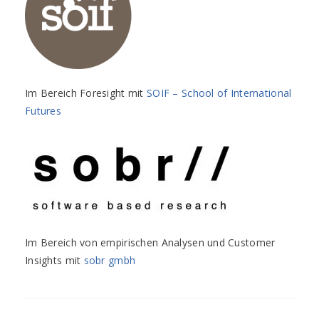
Im Bereich Foresight mit
SOIF – School of International
Futures
Im Bereich von empirischen Analysen und Customer
Insights mit
sobr gmbh