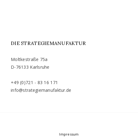
DIE STRATEGIEMANUFAKTUR
Moltkestraße 75a
D-76133 Karlsruhe
+49 (0)721 - 83 16 171
info@strategiemanufaktur.de
Impressum