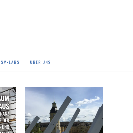
DSM-LABS
ÜBER UNS