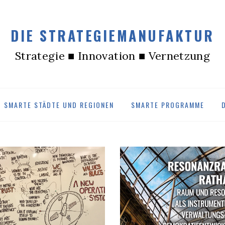
DIE STRATEGIEMANUFAKTUR
Strategie ■ Innovation ■ Vernetzung
SMARTE STÄDTE UND REGIONEN
SMARTE PROGRAMME