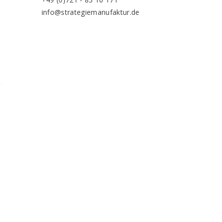
info@strategiemanufaktur.de