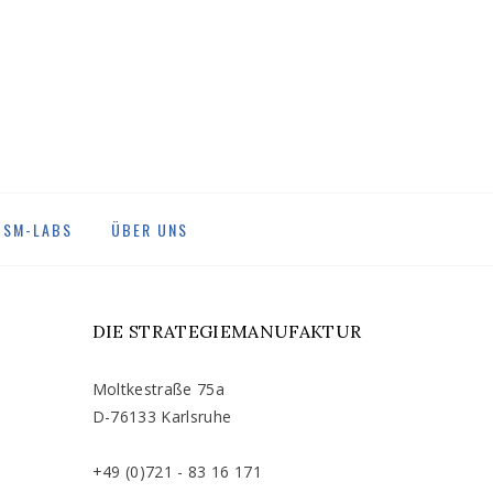
DSM-LABS
ÜBER UNS
DIE STRATEGIEMANUFAKTUR
Moltkestraße 75a
D-76133 Karlsruhe
+49 (0)721 - 83 16 171