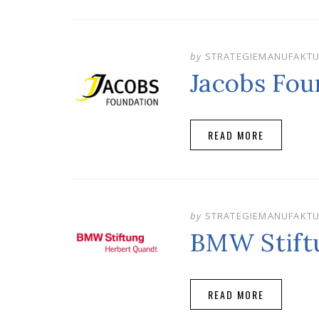
by
STRATEGIEMANUFAKT
Jacobs Fou
READ MORE
by
STRATEGIEMANUFAKT
BMW Stift
READ MORE