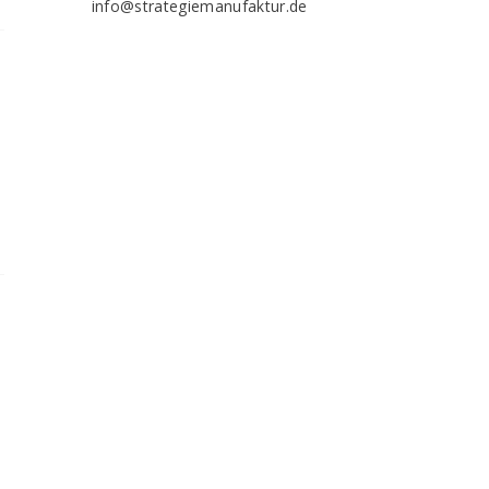
info@strategiemanufaktur.de