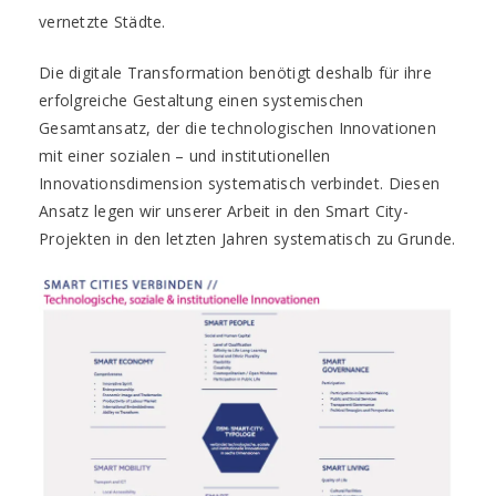
vernetzte Städte.
Die digitale Transformation benötigt deshalb für ihre
erfolgreiche Gestaltung einen systemischen
Gesamtansatz, der die technologischen Innovationen
mit einer sozialen – und institutionellen
Innovationsdimension systematisch verbindet. Diesen
Ansatz legen wir unserer Arbeit in den Smart City-
Projekten in den letzten Jahren systematisch zu Grunde.