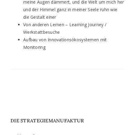
meine Augen dämmert, und die Welt um mich her
und der Himmel ganz in meiner Seele ruhn wie
die Gestalt einer
Von anderen Lernen – Learning Journey /
Werkstattbesuche
Aufbau von Innovationsökosystemen mit
Monitoring
DIE STRATEGIEMANUFAKTUR