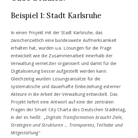
Beispiel 1: Stadt Karlsruhe
In einen Projekt mit der Stadt Karlsruhe, das
zwischenzeitlich eine bundesweite Aufmerksamkeit
erhalten hat, wurden u.a. Lösungen für die Frage
entwickelt wie die Zusammenarbeit innerhalb der
Verwaltung vernetzter organisiert und damit für die
Digitalisierung besser aufgestellt werden kann.
Gleichzeitig wurden Lösungsansätze für die
systematische und dauerhafte Einbeziehung externer
Akteure in die Arbeit der Verwaltung entwickelt. Das
Projekt liefert eine Antwort auf eine der zentralen
Fragen der Smart City Charta des Deutschen Städtetag,
in der es heißt:
„Digitale Transformation braucht Ziele,
Strategien und Strukturen … Transparenz, Teilhabe und
Mitgestaltung“