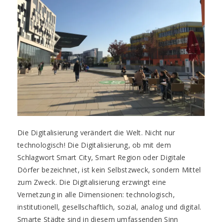
Die Digitalisierung verändert die Welt. Nicht nur
technologisch! Die Digitalisierung, ob mit dem
Schlagwort Smart City, Smart Region oder Digitale
Dörfer bezeichnet, ist kein Selbstzweck, sondern Mittel
zum Zweck. Die Digitalisierung erzwingt eine
Vernetzung in alle Dimensionen: technologisch,
institutionell, gesellschaftlich, sozial, analog und digital.
Smarte Städte sind in diesem umfassenden Sinn