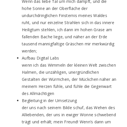
Wenn das liebe Tal um mich dampft, und die
hohe Sonne an der Oberfläche der
undurchdringlichen Finsternis meines Waldes
ruht, und nur einzelne Strahlen sich in das innere
Heiligtum stehlen, ich dann im hohen Grase am
fallenden Bache liege, und näher an der Erde
tausend mannigfaltige Gräschen mir merkwürdig
werden;
Aufbau Digital Labs
wenn ich das Wimmeln der kleinen Welt zwischen
Halmen, die unzähligen, unergründlichen
Gestalten der Würmchen, der Mückchen näher an
meinem Herzen fühle, und fühle die Gegenwart
des Allmächtigen
Begleitung in der Umsetzung
der uns nach seinem Bilde schuf, das Wehen des
Alliebenden, der uns in ewiger Wonne schwebend
trägt und erhält; mein Freund! Wenn’s dann um