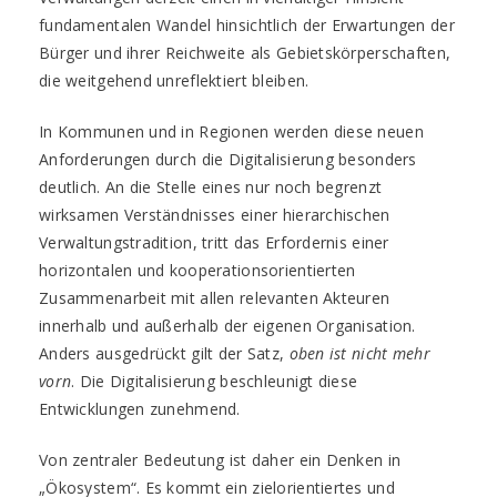
fundamentalen Wandel hinsichtlich der Erwartungen der
Bürger und ihrer Reichweite als Gebietskörperschaften,
die weitgehend unreflektiert bleiben.
In Kommunen und in Regionen werden diese neuen
Anforderungen durch die Digitalisierung besonders
deutlich. An die Stelle eines nur noch begrenzt
wirksamen Verständnisses einer hierarchischen
Verwaltungstradition, tritt das Erfordernis einer
horizontalen und kooperationsorientierten
Zusammenarbeit mit allen relevanten Akteuren
innerhalb und außerhalb der eigenen Organisation.
Anders ausgedrückt gilt der Satz,
oben ist nicht mehr
vorn
. Die Digitalisierung beschleunigt diese
Entwicklungen zunehmend.
Von zentraler Bedeutung ist daher ein Denken in
„Ökosystem“. Es kommt ein zielorientiertes und