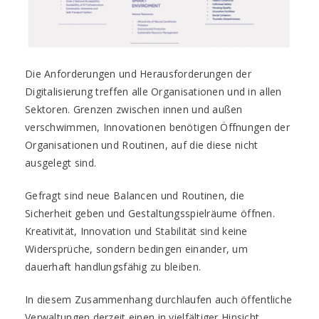
Die Anforderungen und Herausforderungen der
Digitalisierung treffen alle Organisationen und in allen
Sektoren. Grenzen zwischen innen und außen
verschwimmen, Innovationen benötigen Öffnungen der
Organisationen und Routinen, auf die diese nicht
ausgelegt sind.
Gefragt sind neue Balancen und Routinen, die
Sicherheit geben und Gestaltungsspielräume öffnen.
Kreativität, Innovation und Stabilität sind keine
Widersprüche, sondern bedingen einander, um
dauerhaft handlungsfähig zu bleiben.
In diesem Zusammenhang durchlaufen auch öffentliche
Verwaltungen derzeit einen in vielfältiger Hinsicht