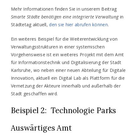
Mehr Informationen finden Sie in unserem Beitrag
Smarte Städte benötigen eine integrierte Verwaltung
in
Städtetag aktuell,
den sie hier abrufen können
.
Ein weiteres Beispiel für die Weiterentwicklung von
Verwaltungsstrukturen in einer systemischen
Vorgehensweise ist ein weiteres Projekt mit dem Amt
für Informationstechnik und Digitalisierung der Stadt
Karlsruhe, wo neben einer neuen Abteilung für Digitale
Innovation, aktuell ein Digital Lab als Plattform für die
Vernetzung der Akteure innerhalb und außerhalb der
Stadt geschaffen wird.
Beispiel 2: Technologie Parks
Auswärtiges Amt