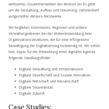
wirksames Zusammenwirken der Akteure an. Es geht
um die Gestaltung, Aufbau und Steuerung, zielorientiert
aufgestellter Akteurs-Netzwerke.
Wir begleiten Kommunen, Regionen und andere
Verwaltungsebenen bei der Weiterentwicklung ihrer
Organisationsstrukturen, die für eine erfolgreiche
Bewältigung der Digitalisierung notwendig ist. Wir sehen
hier, bspw. für die Entwicklung einer digitalen Agenda
folgende Handlungsfelder:
Digitale Verwaltung und Infrastrukturen
Digitale Gesellschaft und Soziale Innovation
Digitale Wirtschaft und Wissenschaft
Digitale Souveränität
Digitale Zukunft
Case Studies: