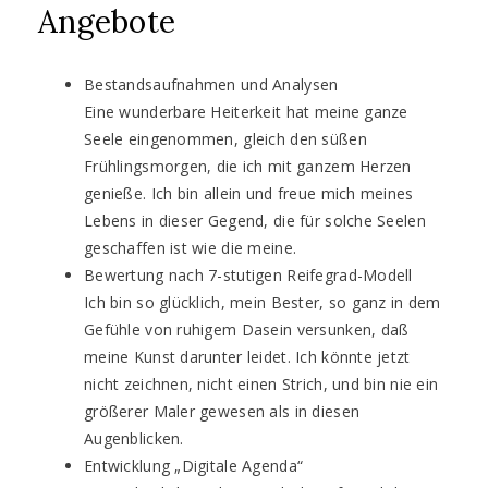
Angebote
Bestandsaufnahmen und Analysen
Eine wunderbare Heiterkeit hat meine ganze
Seele eingenommen, gleich den süßen
Frühlingsmorgen, die ich mit ganzem Herzen
genieße. Ich bin allein und freue mich meines
Lebens in dieser Gegend, die für solche Seelen
geschaffen ist wie die meine.
Bewertung nach 7-stutigen Reifegrad-Modell
Ich bin so glücklich, mein Bester, so ganz in dem
Gefühle von ruhigem Dasein versunken, daß
meine Kunst darunter leidet. Ich könnte jetzt
nicht zeichnen, nicht einen Strich, und bin nie ein
größerer Maler gewesen als in diesen
Augenblicken.
Entwicklung „Digitale Agenda“