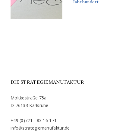
Jahrhundert
DIE STRATEGIEMANUFAKTUR
Moltkestraße 75a
D-76133 Karlsruhe
+49 (0)721 - 83 16 171
info@strategiemanufaktur.de