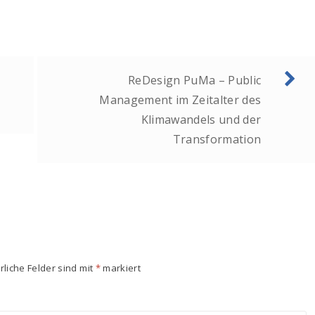
ReDesign PuMa – Public
Management im Zeitalter des
Klimawandels und der
Transformation
rliche Felder sind mit
*
markiert