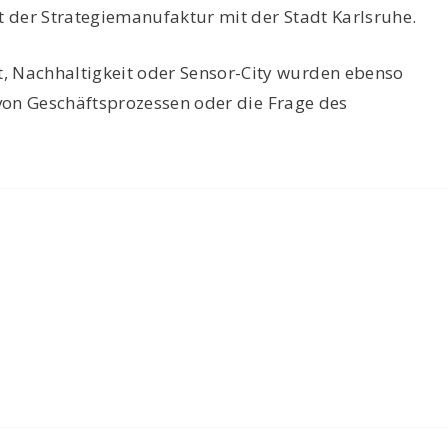
kt der Strategiemanufaktur mit der Stadt Karlsruhe.
 Nachhaltigkeit oder Sensor-City wurden ebenso
g von Geschäftsprozessen oder die Frage des