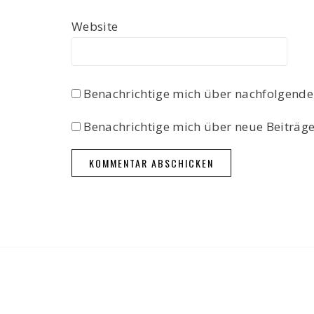
Website
Benachrichtige mich über nachfolgende
Benachrichtige mich über neue Beiträge 