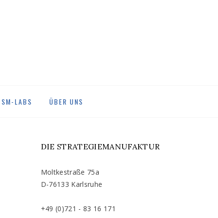
DSM-LABS
ÜBER UNS
DIE STRATEGIEMANUFAKTUR
Moltkestraße 75a
D-76133 Karlsruhe
+49 (0)721 - 83 16 171