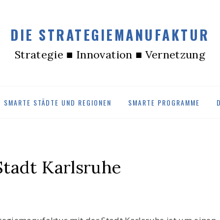
DIE STRATEGIEMANUFAKTUR
Strategie ■ Innovation ■ Vernetzung
SMARTE STÄDTE UND REGIONEN
SMARTE PROGRAMME
 Stadt Karlsruhe