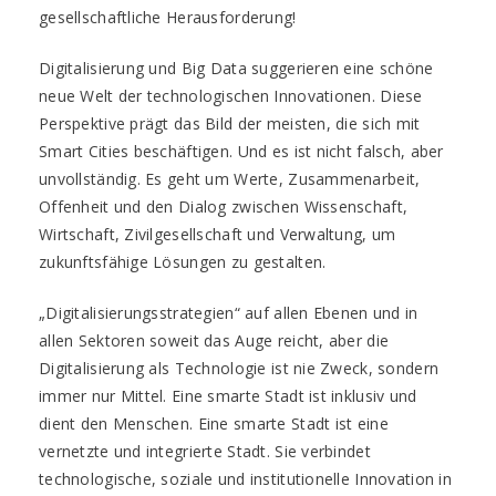
gesellschaftliche Herausforderung!
Digitalisierung und Big Data suggerieren eine schöne
neue Welt der technologischen Innovationen. Diese
Perspektive prägt das Bild der meisten, die sich mit
Smart Cities beschäftigen. Und es ist nicht falsch, aber
unvollständig. Es geht um Werte, Zusammenarbeit,
Offenheit und den Dialog zwischen Wissenschaft,
Wirtschaft, Zivilgesellschaft und Verwaltung, um
zukunftsfähige Lösungen zu gestalten.
„Digitalisierungsstrategien“ auf allen Ebenen und in
allen Sektoren soweit das Auge reicht, aber die
Digitalisierung als Technologie ist nie Zweck, sondern
immer nur Mittel. Eine smarte Stadt ist inklusiv und
dient den Menschen. Eine smarte Stadt ist eine
vernetzte und integrierte Stadt. Sie verbindet
technologische, soziale und institutionelle Innovation in