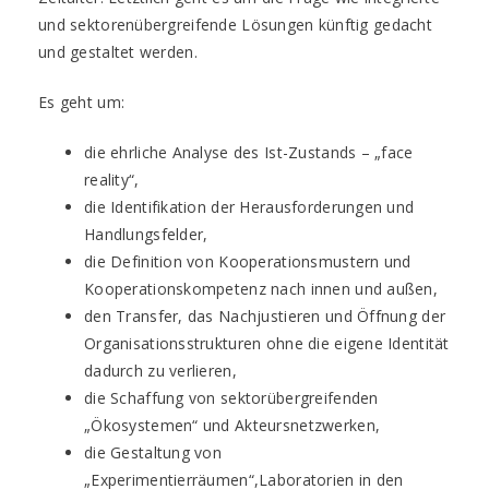
und sektorenübergreifende Lösungen künftig gedacht
und gestaltet werden.
Es geht um:
die ehrliche Analyse des Ist-Zustands – „face
reality“,
die Identifikation der Herausforderungen und
Handlungsfelder,
die Definition von Kooperationsmustern und
Kooperationskompetenz nach innen und außen,
den Transfer, das Nachjustieren und Öffnung der
Organisationsstrukturen ohne die eigene Identität
dadurch zu verlieren,
die Schaffung von sektorübergreifenden
„Ökosystemen“ und Akteursnetzwerken,
die Gestaltung von
„Experimentierräumen“,Laboratorien in den