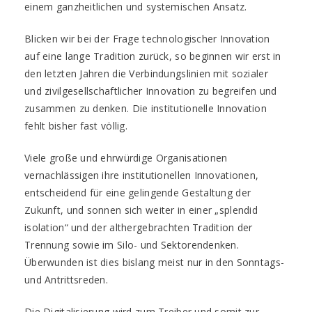
einem ganzheitlichen und systemischen Ansatz.
Blicken wir bei der Frage technologischer Innovation
auf eine lange Tradition zurück, so beginnen wir erst in
den letzten Jahren die Verbindungslinien mit sozialer
und zivilgesellschaftlicher Innovation zu begreifen und
zusammen zu denken. Die institutionelle Innovation
fehlt bisher fast völlig.
Viele große und ehrwürdige Organisationen
vernachlässigen ihre institutionellen Innovationen,
entscheidend für eine gelingende Gestaltung der
Zukunft, und sonnen sich weiter in einer „splendid
isolation“ und der althergebrachten Tradition der
Trennung sowie im Silo- und Sektorendenken.
Überwunden ist dies bislang meist nur in den Sonntags-
und Antrittsreden.
Die Digitalisierung wird zum Treiber und somit zur