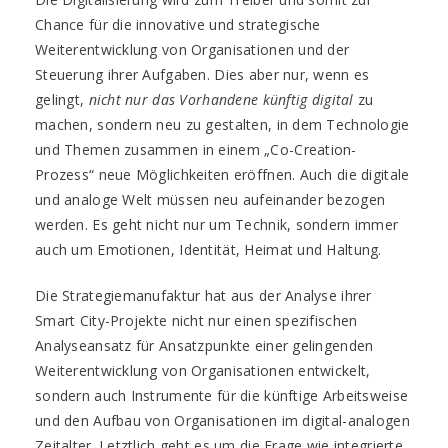
Chance für die innovative und strategische
Weiterentwicklung von Organisationen und der
Steuerung ihrer Aufgaben. Dies aber nur, wenn es
gelingt,
nicht nur das Vorhandene künftig digital
zu
machen, sondern neu zu gestalten, in dem Technologie
und Themen zusammen in einem „Co-Creation-
Prozess“ neue Möglichkeiten eröffnen. Auch die digitale
und analoge Welt müssen neu aufeinander bezogen
werden. Es geht nicht nur um Technik, sondern immer
auch um Emotionen, Identität, Heimat und Haltung.
Die Strategiemanufaktur hat aus der Analyse ihrer
Smart City-Projekte nicht nur einen spezifischen
Analyseansatz für Ansatzpunkte einer gelingenden
Weiterentwicklung von Organisationen entwickelt,
sondern auch Instrumente für die künftige Arbeitsweise
und den Aufbau von Organisationen im digital-analogen
Zeitalter. Letztlich geht es um die Frage wie integrierte