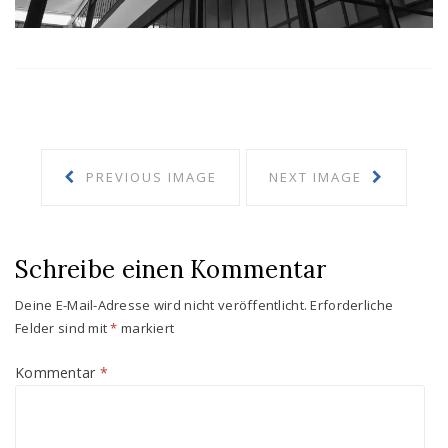
PREVIOUS IMAGE
NEXT IMAGE
Schreibe einen Kommentar
Deine E-Mail-Adresse wird nicht veröffentlicht.
Erforderliche
Felder sind mit
*
markiert
Kommentar
*