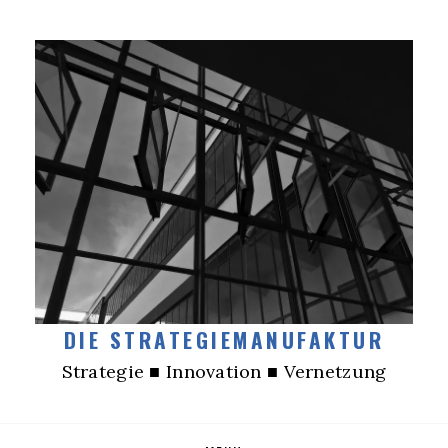
DIE STRATEGIEMANUFAKTUR
Strategie ■ Innovation ■ Vernetzung
Skip