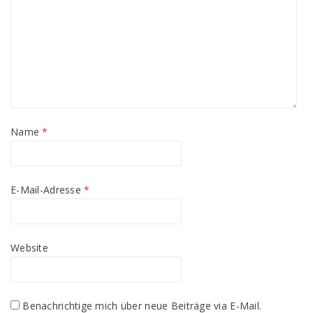
Name
*
E-Mail-Adresse
*
Website
Benachrichtige mich über neue Beiträge via E-Mail.