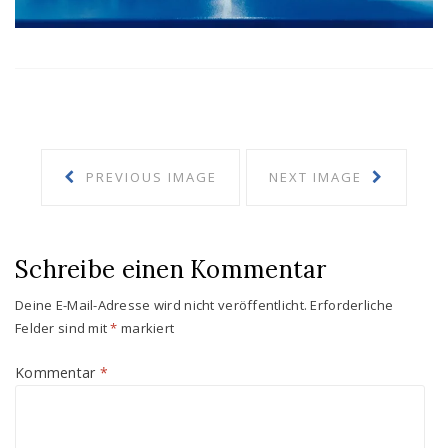
PREVIOUS IMAGE
NEXT IMAGE
Schreibe einen Kommentar
Deine E-Mail-Adresse wird nicht veröffentlicht.
Erforderliche
Felder sind mit
*
markiert
Kommentar
*