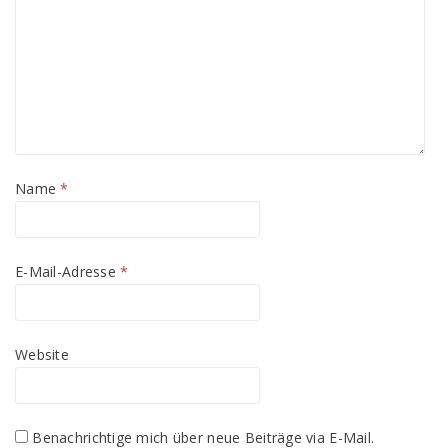
Name
*
E-Mail-Adresse
*
Website
Benachrichtige mich über neue Beiträge via E-Mail.