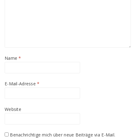
Name
*
E-Mail-Adresse
*
Website
Benachrichtige mich über neue Beiträge via E-Mail.