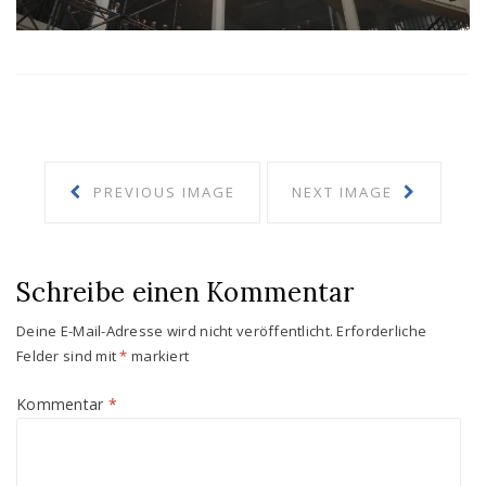
PREVIOUS IMAGE
NEXT IMAGE
Schreibe einen Kommentar
Deine E-Mail-Adresse wird nicht veröffentlicht.
Erforderliche
Felder sind mit
*
markiert
Kommentar
*