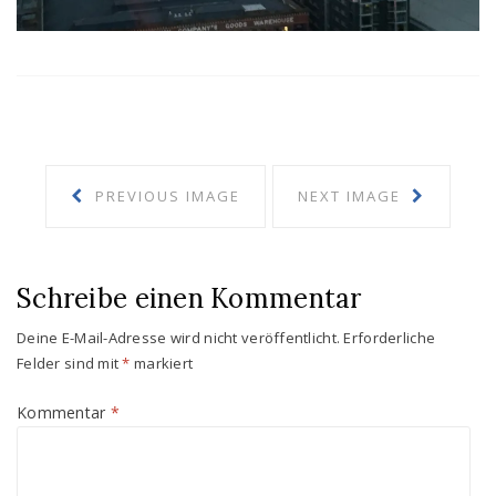
PREVIOUS IMAGE
NEXT IMAGE
Schreibe einen Kommentar
Deine E-Mail-Adresse wird nicht veröffentlicht.
Erforderliche
Felder sind mit
*
markiert
Kommentar
*