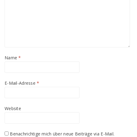
Name
*
E-Mail-Adresse
*
Website
Benachrichtige mich über neue Beiträge via E-Mail.