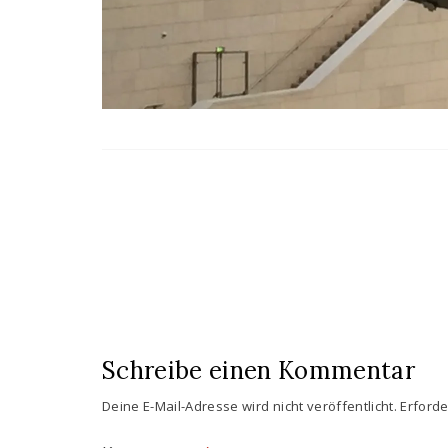
Schreibe einen Kommentar
Deine E-Mail-Adresse wird nicht veröffentlicht.
Erforde