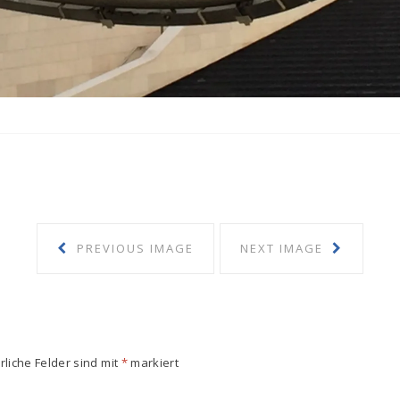
PREVIOUS IMAGE
NEXT IMAGE
rliche Felder sind mit
*
markiert