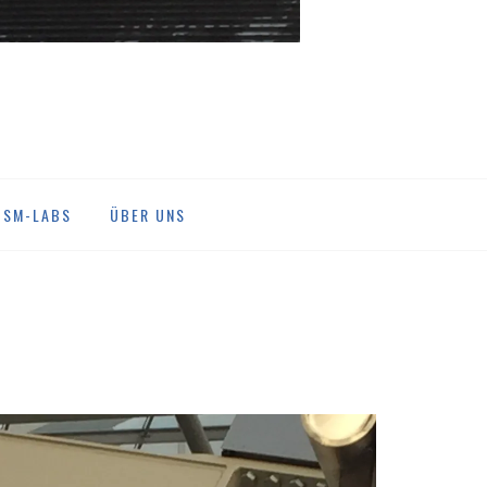
DSM-LABS
ÜBER UNS