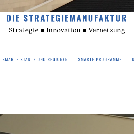
DIE STRATEGIEMANUFAKTUR
Strategie ■ Innovation ■ Vernetzung
SMARTE STÄDTE UND REGIONEN
SMARTE PROGRAMME