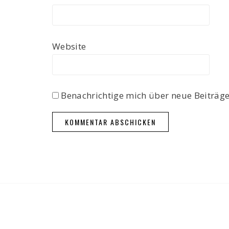
Website
Benachrichtige mich über neue Beiträge 