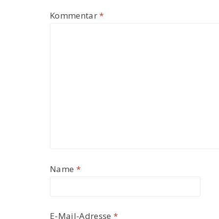
Kommentar
*
Name
*
E-Mail-Adresse
*