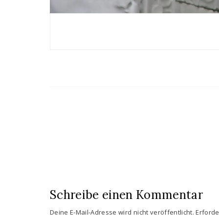
Schreibe einen Kommentar
Deine E-Mail-Adresse wird nicht veröffentlicht.
Erforde