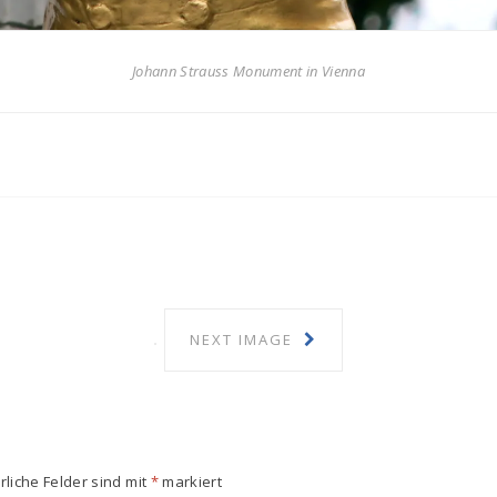
Johann Strauss Monument in Vienna
NEXT IMAGE
rliche Felder sind mit
*
markiert