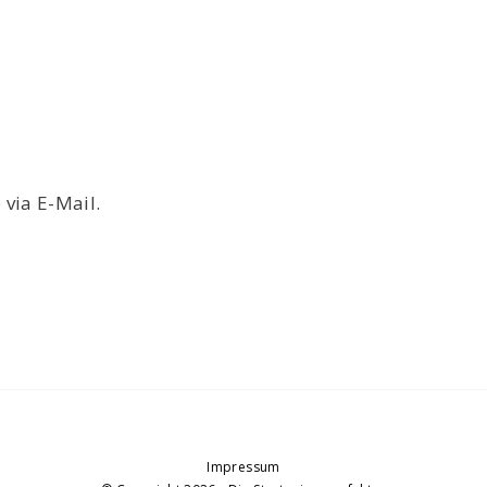
via E-Mail.
Impressum