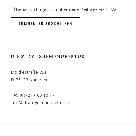
Benachrichtige mich über neue Beiträge via E-Mail.
DIE STRATEGIEMANUFAKTUR
Moltkestraße 75a
D-76133 Karlsruhe
+49 (0)721 - 83 16 171
info@strategiemanufaktur.de