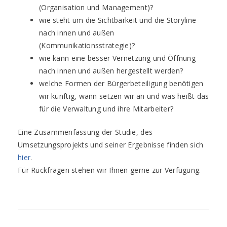
(Organisation und Management)?
wie steht um die Sichtbarkeit und die Storyline
nach innen und außen
(Kommunikationsstrategie)?
wie kann eine besser Vernetzung und Öffnung
nach innen und außen hergestellt werden?
welche Formen der Bürgerbeteiligung benötigen
wir künftig, wann setzen wir an und was heißt das
für die Verwaltung und ihre Mitarbeiter?
Eine Zusammenfassung der Studie, des
Umsetzungsprojekts und seiner Ergebnisse finden sich
hier
.
Für Rückfragen stehen wir Ihnen gerne zur Verfügung.