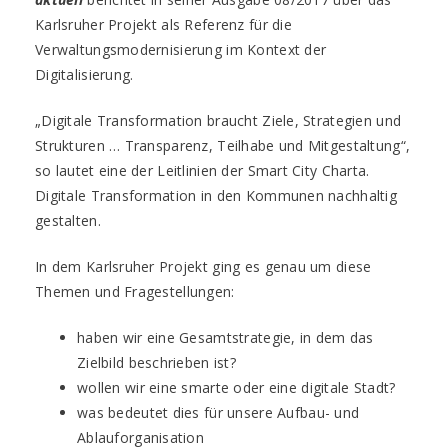
Karlsruher Projekt als Referenz für die
Verwaltungsmodernisierung im Kontext der
Digitalisierung.
„Digitale Transformation braucht Ziele, Strategien und
Strukturen … Transparenz, Teilhabe und Mitgestaltung“,
so lautet eine der Leitlinien der Smart City Charta.
Digitale Transformation in den Kommunen nachhaltig
gestalten.
In dem Karlsruher Projekt ging es genau um diese
Themen und Fragestellungen:
haben wir eine Gesamtstrategie, in dem das
Zielbild beschrieben ist?
wollen wir eine smarte oder eine digitale Stadt?
was bedeutet dies für unsere Aufbau- und
Ablauforganisation