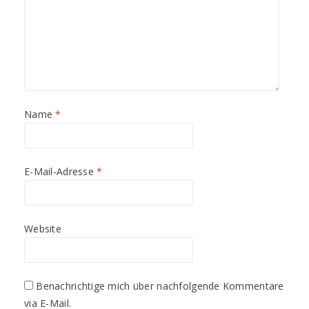
Name
*
E-Mail-Adresse
*
Website
Benachrichtige mich über nachfolgende Kommentare
via E-Mail.