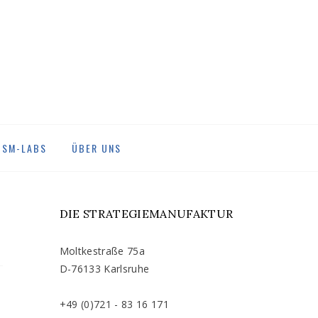
DSM-LABS
ÜBER UNS
DIE STRATEGIEMANUFAKTUR
Moltkestraße 75a
D-76133 Karlsruhe
+49 (0)721 - 83 16 171