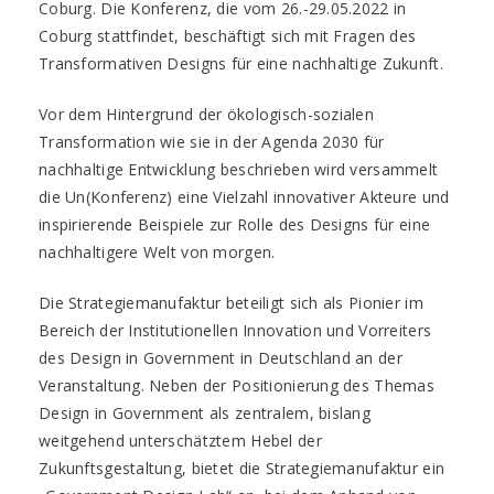
Coburg. Die Konferenz, die vom 26.-29.05.2022 in
Coburg stattfindet, beschäftigt sich mit Fragen des
Transformativen Designs für eine nachhaltige Zukunft.
Vor dem Hintergrund der ökologisch-sozialen
Transformation wie sie in der Agenda 2030 für
nachhaltige Entwicklung beschrieben wird versammelt
die Un(Konferenz) eine Vielzahl innovativer Akteure und
inspirierende Beispiele zur Rolle des Designs für eine
nachhaltigere Welt von morgen.
Die Strategiemanufaktur beteiligt sich als Pionier im
Bereich der Institutionellen Innovation und Vorreiters
des Design in Government in Deutschland an der
Veranstaltung. Neben der Positionierung des Themas
Design in Government als zentralem, bislang
weitgehend unterschätztem Hebel der
Zukunftsgestaltung, bietet die Strategiemanufaktur ein