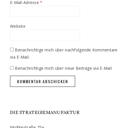
E-Mail-Adresse
*
Website
Benachrichtige mich über nachfolgende Kommentare
via E-Mail.
Benachrichtige mich über neue Beiträge via E-Mail.
DIE STRATEGIEMANUFAKTUR
Moltkestraße 75a