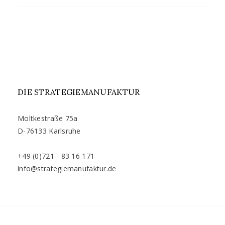
DIE STRATEGIEMANUFAKTUR
Moltkestraße 75a
D-76133 Karlsruhe
+49 (0)721 - 83 16 171
info@strategiemanufaktur.de