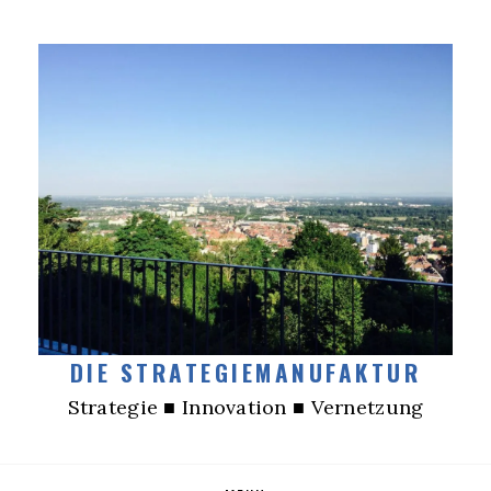
DIE STRATEGIEMANUFAKTUR
Strategie ■ Innovation ■ Vernetzung
Skip