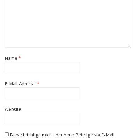
Name
*
E-Mail-Adresse
*
Website
Benachrichtige mich über neue Beiträge via E-Mail.