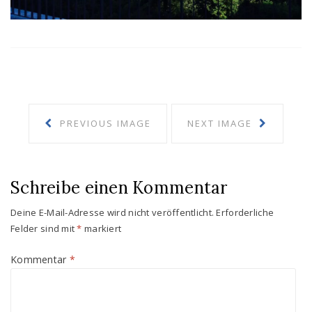
PREVIOUS IMAGE
NEXT IMAGE
Schreibe einen Kommentar
Deine E-Mail-Adresse wird nicht veröffentlicht.
Erforderliche
Felder sind mit
*
markiert
Kommentar
*