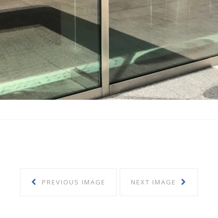
PREVIOUS IMAGE
NEXT IMAGE