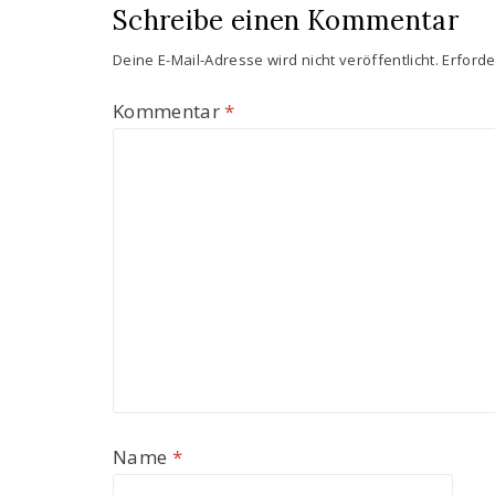
Schreibe einen Kommentar
Deine E-Mail-Adresse wird nicht veröffentlicht.
Erforde
Kommentar
*
Name
*