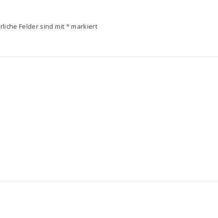
rliche Felder sind mit
*
markiert