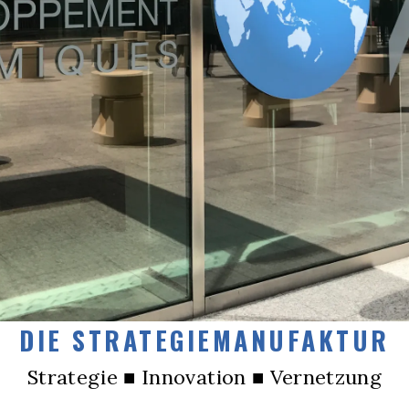
DIE STRATEGIEMANUFAKTUR
Strategie ■ Innovation ■ Vernetzung