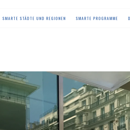
SMARTE STÄDTE UND REGIONEN
SMARTE PROGRAMME