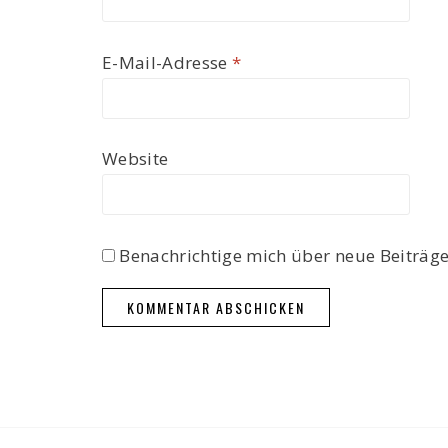
E-Mail-Adresse
*
Website
Benachrichtige mich über neue Beiträge 