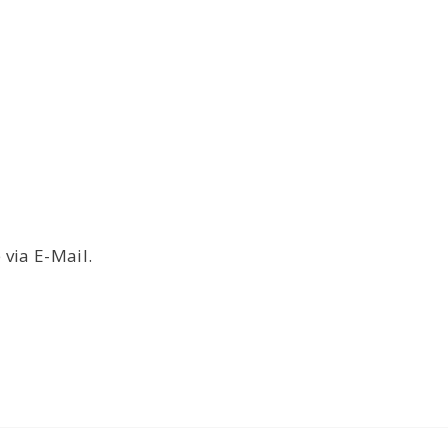
via E-Mail.