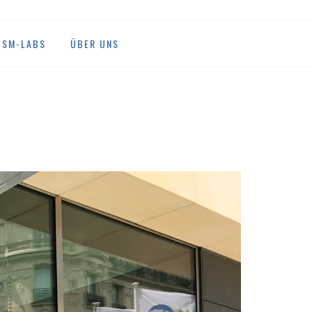
DSM-LABS
ÜBER UNS