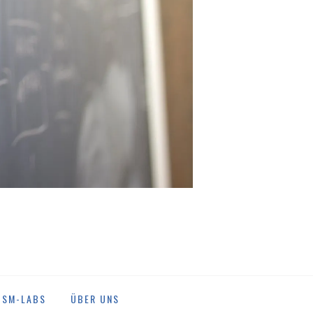
DSM-LABS
ÜBER UNS