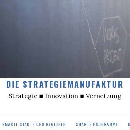
DIE STRATEGIEMANUFAKTUR
Strategie ■ Innovation ■ Vernetzung
SMARTE STÄDTE UND REGIONEN
SMARTE PROGRAMME