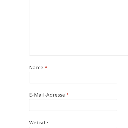
Name
*
E-Mail-Adresse
*
Website