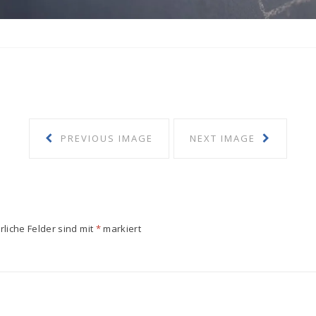
PREVIOUS IMAGE
NEXT IMAGE
rliche Felder sind mit
*
markiert