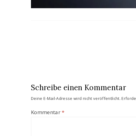
Schreibe einen Kommentar
Deine E-Mail-Adresse wird nicht veröffentlicht.
Erforde
Kommentar
*