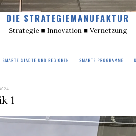
DIE STRATEGIEMANUFAKTUR
Strategie ■ Innovation ■ Vernetzung
SMARTE STÄDTE UND REGIONEN
SMARTE PROGRAMME
3024
k 1