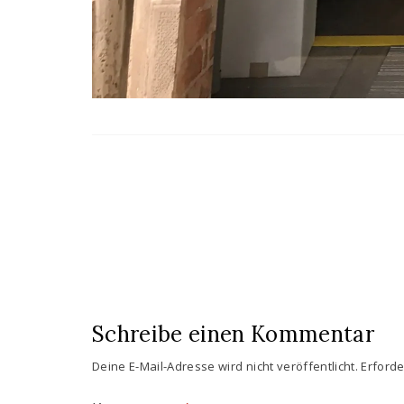
Schreibe einen Kommentar
Deine E-Mail-Adresse wird nicht veröffentlicht.
Erforde