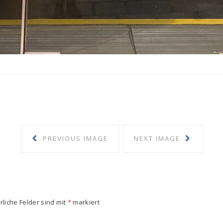
PREVIOUS IMAGE
NEXT IMAGE
rliche Felder sind mit
*
markiert