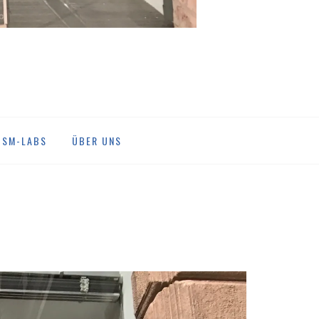
DSM-LABS
ÜBER UNS