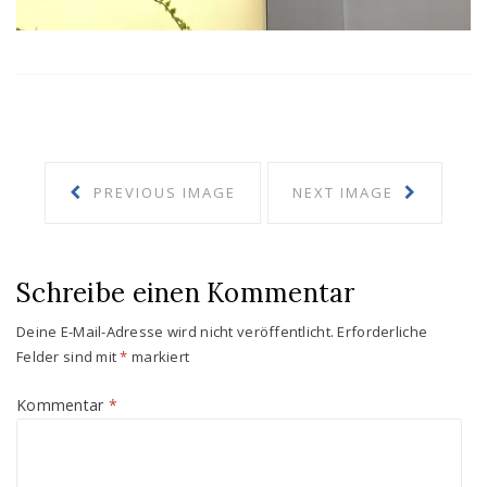
PREVIOUS IMAGE
NEXT IMAGE
Schreibe einen Kommentar
Deine E-Mail-Adresse wird nicht veröffentlicht.
Erforderliche
Felder sind mit
*
markiert
Kommentar
*