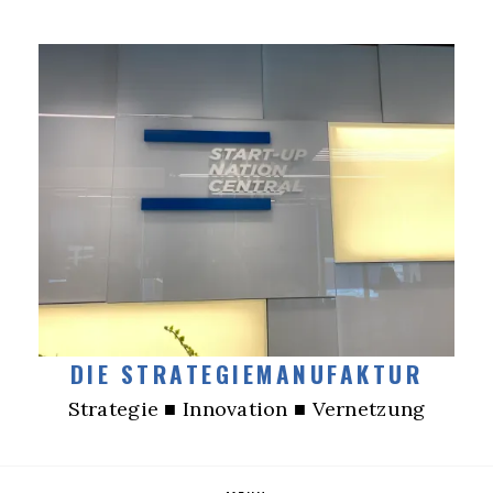
DIE STRATEGIEMANUFAKTUR
Strategie ■ Innovation ■ Vernetzung
Skip