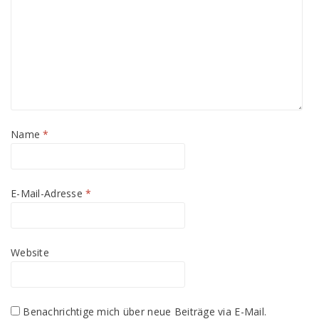
Name
*
E-Mail-Adresse
*
Website
Benachrichtige mich über neue Beiträge via E-Mail.