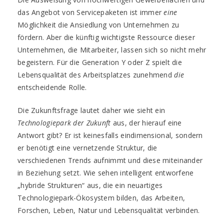
das Angebot von Servicepaketen ist immer
eine
Möglichkeit die Ansiedlung von Unternehmen zu
fördern. Aber die künftig wichtigste Ressource dieser
Unternehmen, die Mitarbeiter, lassen sich so nicht mehr
begeistern. Für die Generation Y oder Z spielt die
Lebensqualität des Arbeitsplatzes zunehmend
die
entscheidende Rolle.
Die Zukunftsfrage lautet daher wie sieht ein
Technologiepark der Zukunft
aus, der hierauf eine
Antwort gibt? Er ist keinesfalls eindimensional, sondern
er benötigt eine vernetzende Struktur, die
verschiedenen Trends aufnimmt und diese miteinander
in Beziehung setzt. Wie sehen intelligent entworfene
„hybride Strukturen“ aus, die ein neuartiges
Technologiepark-Ökosystem bilden, das Arbeiten,
Forschen, Leben, Natur und Lebensqualität verbinden.