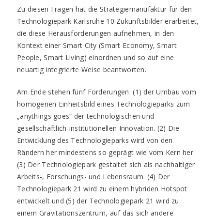
Zu diesen Fragen hat die Strategiemanufaktur für den
Technologiepark Karlsruhe 10 Zukunftsbilder erarbeitet,
die diese Herausforderungen aufnehmen, in den
Kontext einer Smart City (Smart Economy, Smart
People, Smart Living) einordnen und so auf eine
neuartig integrierte Weise beantworten.
Am Ende stehen fünf Forderungen: (1) der Umbau vom
homogenen Einheitsbild eines Technologieparks zum
„anythings goes“ der technologischen und
gesellschaftlich-institutionellen Innovation. (2) Die
Entwicklung des Technologieparks wird von den
Rändern her mindestens so geprägt wie vom Kern her.
(3) Der Technologiepark gestaltet sich als nachhaltiger
Arbeits-, Forschungs- und Lebensraum. (4) Der
Technologiepark 21 wird zu einem hybriden Hotspot
entwickelt und (5) der Technologiepark 21 wird zu
einem Gravitationszentrum, auf das sich andere