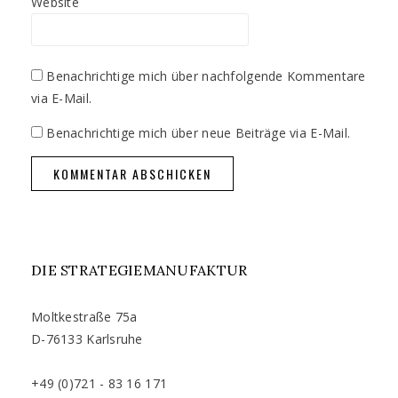
Website
Benachrichtige mich über nachfolgende Kommentare
via E-Mail.
Benachrichtige mich über neue Beiträge via E-Mail.
DIE STRATEGIEMANUFAKTUR
Moltkestraße 75a
D-76133 Karlsruhe
+49 (0)721 - 83 16 171